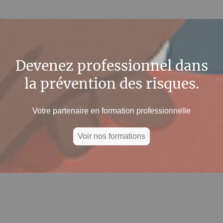
Devenez professionnel dans
la prévention des risques.
Votre partenaire en formation professionnelle
Voir nos formations