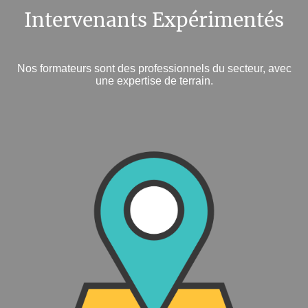
Intervenants Expérimentés
Nos formateurs sont des professionnels du secteur, avec
une expertise de terrain.