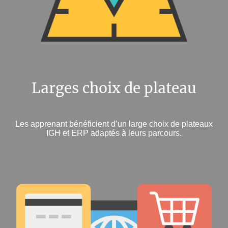
Larges choix de plateau
Les apprenant bénéficient d’un large choix de plateaux
IGH et ERP adaptés à leurs parcours.