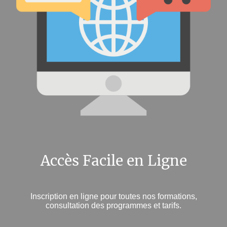
Accès Facile en Ligne
Inscription en ligne pour toutes nos formations,
consultation des programmes et tarifs.