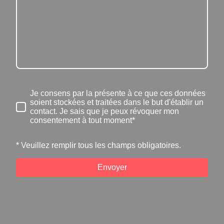
Je consens par la présente à ce que ces données
soient stockées et traitées dans le but d'établir un
contact. Je sais que je peux révoquer mon
consentement à tout moment*
* Veuillez remplir tous les champs obligatoires.
Envoyer