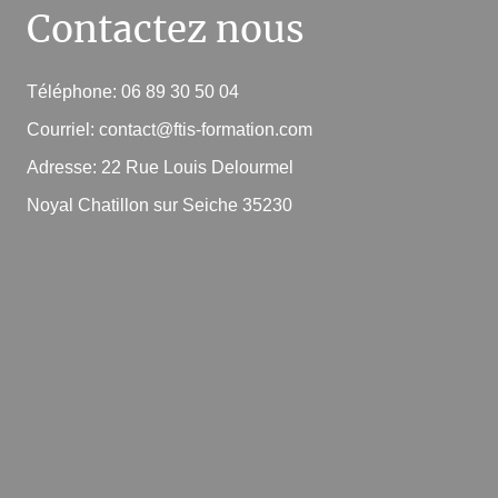
Contactez nous
Téléphone: 06 89 30 50 04
Courriel: contact@ftis-formation.com
Adresse: 22 Rue Louis Delourmel
Noyal Chatillon sur Seiche 35230