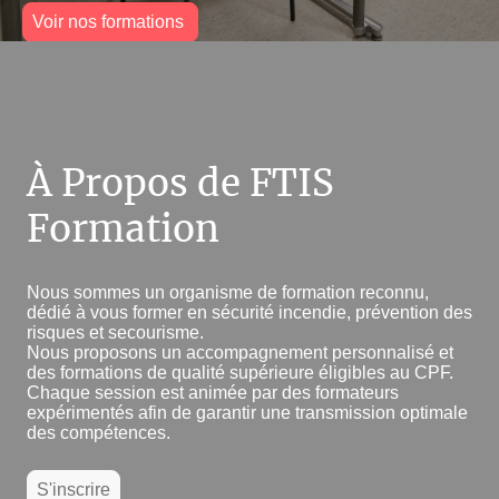
Voir nos formations
À Propos de FTIS
Formation
Nous sommes un organisme de formation reconnu,
dédié à vous former en sécurité incendie, prévention des
risques et secourisme.
Nous proposons un accompagnement personnalisé et
des formations de qualité supérieure éligibles au CPF.
Chaque session est animée par des formateurs
expérimentés afin de garantir une transmission optimale
des compétences.
S'inscrire