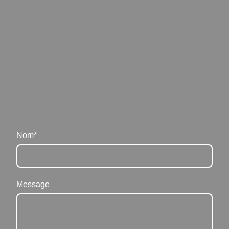
Nom
*
Message